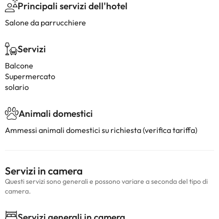
Principali servizi dell'hotel
Salone da parrucchiere
Servizi
Balcone
Supermercato
solario
Animali domestici
Ammessi animali domestici su richiesta (verifica tariffa)
Servizi in camera
Questi servizi sono generali e possono variare a seconda del tipo di
camera.
Servizi generali in camera