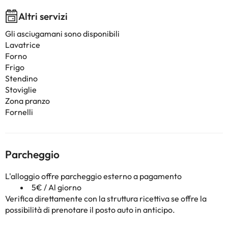
Altri servizi
Gli asciugamani sono disponibili
Lavatrice
Forno
Frigo
Stendino
Stoviglie
Zona pranzo
Fornelli
Parcheggio
L'alloggio offre parcheggio esterno a pagamento
5€ / Al giorno
Verifica direttamente con la struttura ricettiva se offre la
possibilità di prenotare il posto auto in anticipo.