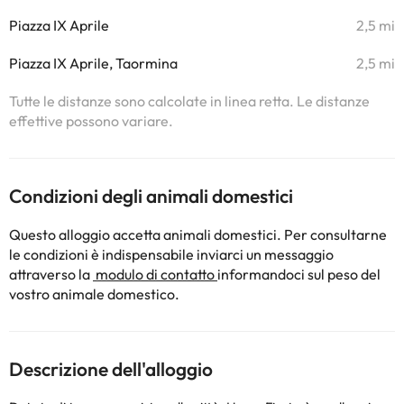
Piazza IX Aprile
2,5 mi
Piazza IX Aprile, Taormina
2,5 mi
Tutte le distanze sono calcolate in linea retta. Le distanze
effettive possono variare.
Condizioni degli animali domestici
Questo alloggio accetta animali domestici. Per consultarne
le condizioni è indispensabile inviarci un messaggio
attraverso la
modulo di contatto
informandoci sul peso del
vostro animale domestico.
Descrizione dell'alloggio