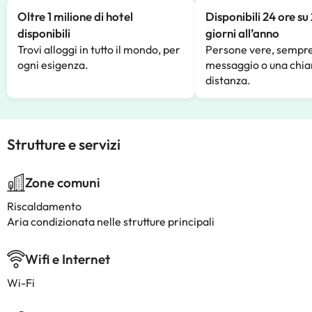
Oltre 1 milione di hotel
Disponibili 24 ore su
disponibili
giorni all’anno
Trovi alloggi in tutto il mondo, per
Persone vere, sempre
ogni esigenza.
messaggio o una chia
distanza.
Strutture e servizi
Zone comuni
Riscaldamento
Aria condizionata nelle strutture principali
Wifi e Internet
Wi-Fi