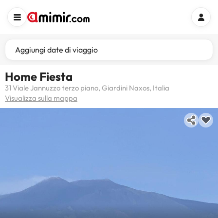
Aggiungi date di viaggio
Home Fiesta
31 Viale Jannuzzo terzo piano, Giardini Naxos, Italia
Visualizza sulla mappa