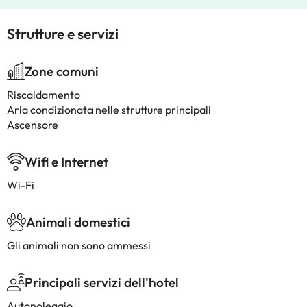
Strutture e servizi
Zone comuni
Riscaldamento
Aria condizionata nelle strutture principali
Ascensore
Wifi e Internet
Wi-Fi
Animali domestici
Gli animali non sono ammessi
Principali servizi dell'hotel
Autonoleggio