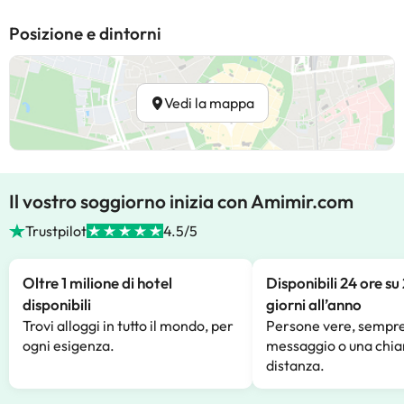
Posizione e dintorni
Vedi la mappa
Il vostro soggiorno inizia con Amimir.com
Trustpilot
4.5/5
Oltre 1 milione di hotel
Disponibili 24 ore su
disponibili
giorni all’anno
Trovi alloggi in tutto il mondo, per
Persone vere, sempre
ogni esigenza.
messaggio o una chia
distanza.