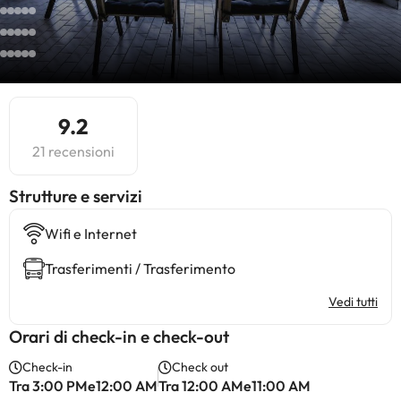
9.2
21 recensioni
​Strutture e servizi
Wifi e Internet
Trasferimenti / Trasferimento
Vedi tutti
Orari di check-in e check-out
Check-in
Check out
Tra 3:00 PMe12:00 AM
Tra 12:00 AMe11:00 AM