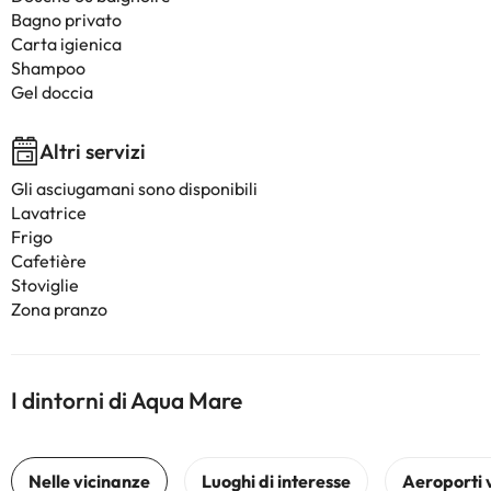
Bagno privato
Carta igienica
Shampoo
Gel doccia
Altri servizi
Gli asciugamani sono disponibili
Lavatrice
Frigo
Cafetière
Stoviglie
Zona pranzo
I dintorni di Aqua Mare