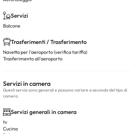
Servizi
Balcone
Trasferimenti / Trasferimento
Navetta per l'aeroporto (verifica tariffa)
Trasferimento all'aeroporto
Servizi in camera
Questi servizi sono generali e possono variare a seconda del tipo di
camera.
Servizi generali in camera
tv
Cucina