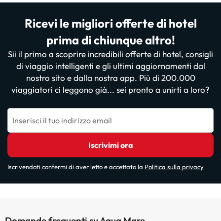
Ricevi le migliori offerte di hotel
prima di chiunque altro!
Sii il primo a scoprire incredibili offerte di hotel, consigli
di viaggio intelligenti e gli ultimi aggiornamenti dal
nostro sito e dalla nostra app. Più di 200.000
viaggiatori ci leggono già... sei pronto a unirti a loro?
Inserisci il tuo indirizzo email
Iscrivimi ora
Iscrivendoti confermi di aver letto e accettato la
Politica sulla privacy
Domande frequenti su Aqua Mare