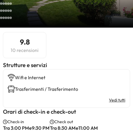
9.8
10 recensioni
​Strutture e servizi
Wifi e Internet
Trasferimenti / Trasferimento
Vedi tutti
Orari di check-in e check-out
Check-in
Check out
Tra 3:00 PMe9:30 PM
Tra 8:30 AMe11:00 AM