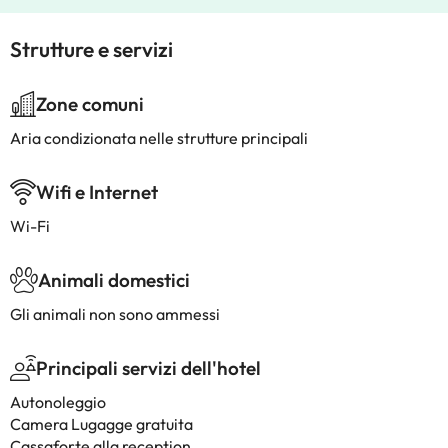
Strutture e servizi
Zone comuni
Aria condizionata nelle strutture principali
Wifi e Internet
Wi-Fi
Animali domestici
Gli animali non sono ammessi
Principali servizi dell'hotel
Autonoleggio
Camera Lugagge gratuita
Cassaforte alla reception