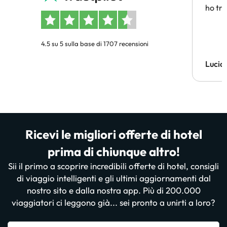
ho tro
4.5 su 5 sulla base di 1707 recensioni
Lucia
Ricevi le migliori offerte di hotel
prima di chiunque altro!
Sii il primo a scoprire incredibili offerte di hotel, consigli
di viaggio intelligenti e gli ultimi aggiornamenti dal
nostro sito e dalla nostra app. Più di 200.000
viaggiatori ci leggono già... sei pronto a unirti a loro?