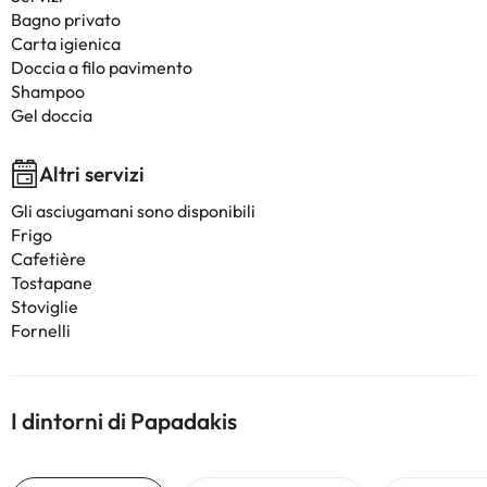
Bagno privato
Carta igienica
Doccia a filo pavimento
Shampoo
Gel doccia
Altri servizi
Gli asciugamani sono disponibili
Frigo
Cafetière
Tostapane
Stoviglie
Fornelli
I dintorni di Papadakis