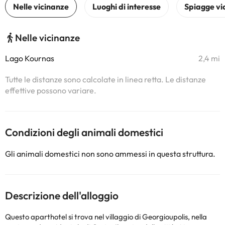
Nelle vicinanze
Lago Kournas
2,4 mi
Tutte le distanze sono calcolate in linea retta. Le distanze
effettive possono variare.
Condizioni degli animali domestici
Gli animali domestici non sono ammessi in questa struttura.
Descrizione dell'alloggio
Questo aparthotel si trova nel villaggio di Georgioupolis, nella