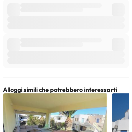
Alloggi simili che potrebbero interessarti