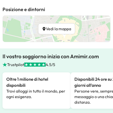
Posizione e dintorni
Vedi la mappa
Il vostro soggiorno inizia con Amimir.com
Trustpilot
4.5/5
Oltre 1 milione di hotel
Disponibili 24 ore su
disponibili
giorni all’anno
Trovi alloggi in tutto il mondo, per
Persone vere, sempre
ogni esigenza.
messaggio o una chia
distanza.