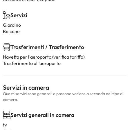
Servizi
Giardino
Balcone
Trasferimenti / Trasferimento
Navetta per l'aeroporto (verifica tariffa)
Trasferimento all'aeroporto
Servizi in camera
Questi servizi sono generali e possono variare a seconda del tipo di
camera.
Servizi generali in camera
tv