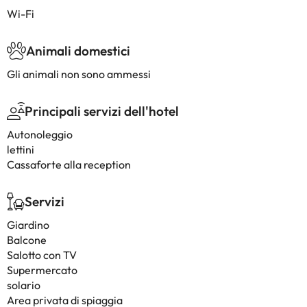
Wi-Fi
Animali domestici
Gli animali non sono ammessi
Principali servizi dell'hotel
Autonoleggio
lettini
Cassaforte alla reception
Servizi
Giardino
Balcone
Salotto con TV
Supermercato
solario
Area privata di spiaggia