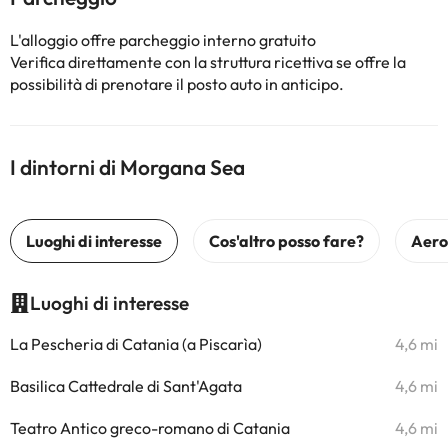
L'alloggio offre parcheggio interno gratuito
Verifica direttamente con la struttura ricettiva se offre la
possibilità di prenotare il posto auto in anticipo.
I dintorni di Morgana Sea
Luoghi di interesse
La Pescheria di Catania (a Piscarìa)
4,6 mi
Basilica Cattedrale di Sant'Agata
4,6 mi
Teatro Antico greco-romano di Catania
4,6 mi