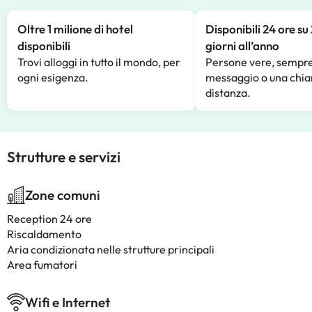
Oltre 1 milione di hotel
Disponibili 24 ore su
disponibili
giorni all’anno
Trovi alloggi in tutto il mondo, per
Persone vere, sempre
ogni esigenza.
messaggio o una chia
distanza.
Strutture e servizi
Zone comuni
Reception 24 ore
Riscaldamento
Aria condizionata nelle strutture principali
Area fumatori
Wifi e Internet