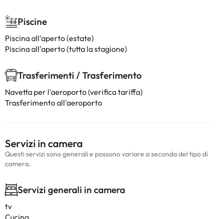
Piscine
Piscina all'aperto (estate)
Piscina all'aperto (tutta la stagione)
Trasferimenti / Trasferimento
Navetta per l'aeroporto (verifica tariffa)
Trasferimento all'aeroporto
Servizi in camera
Questi servizi sono generali e possono variare a seconda del tipo di
camera.
Servizi generali in camera
tv
Cucina