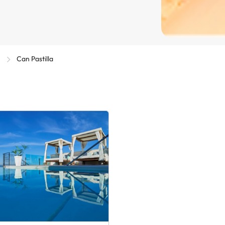
)
Can Pastilla