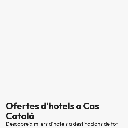
Ofertes d'hotels a Cas
Català
Descobreix milers d'hotels a destinacions de tot