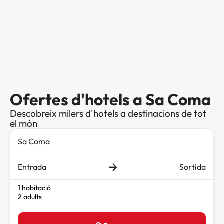
Ofertes d'hotels a Sa Coma
Descobreix milers d'hotels a destinacions de tot
el món
Entrada
Sortida
1 habitació
2 adults