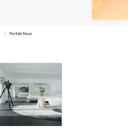
)
Portals Nous