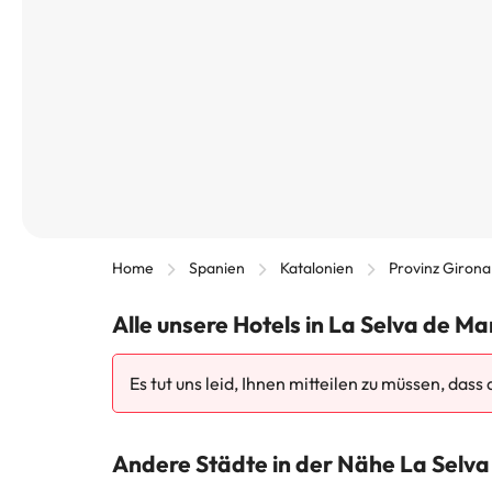
Home
Spanien
Katalonien
Provinz Girona
Alle unsere Hotels in La Selva de Ma
Es tut uns leid, Ihnen mitteilen zu müssen, dass
Andere Städte in der Nähe La Selva