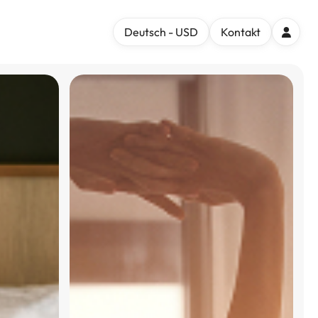
Deutsch - USD
Kontakt