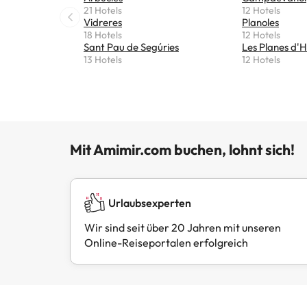
21 Hotels
12 Hotels
Vidreres
Planoles
18 Hotels
12 Hotels
Sant Pau de Segúries
Les Planes d'H
13 Hotels
12 Hotels
Mit Amimir.com buchen, lohnt sich!
Urlaubsexperten
Wir sind seit über 20 Jahren mit unseren
Online-Reiseportalen erfolgreich