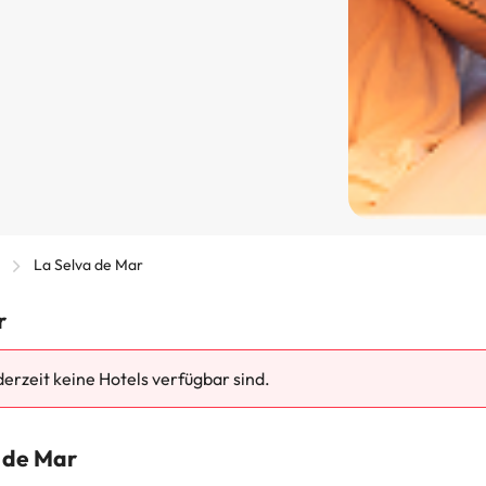
La Selva de Mar
r
 derzeit keine Hotels verfügbar sind.
 de Mar