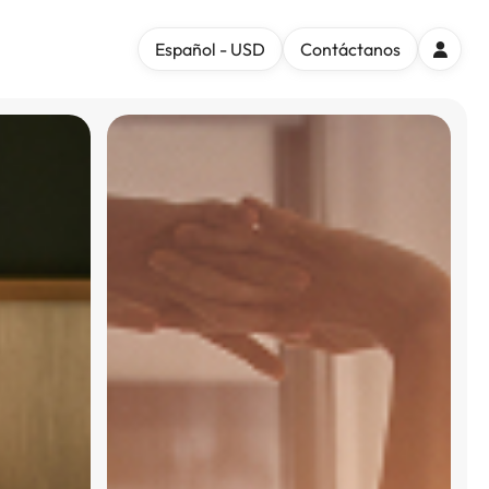
Español - USD
Contáctanos