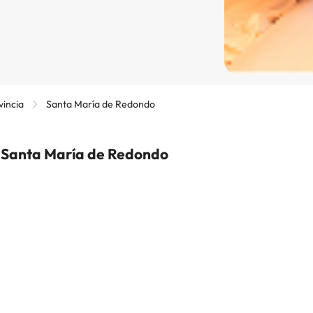
vincia
Santa María de Redondo
n Santa María de Redondo