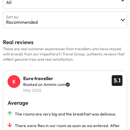
All
Sort by:
Recommended
Real reviews
These are real customer experiences from travellers who have stayed
with brands from our ViajesParaTi Travel Group, authentic reviews that
reflect genuine trips and real satisfaction.
Euro traveller
5.1
Booked on Amimir.com
May 2026
Average
The rooms are very big and the breakfast was delicious.
There were flies in our room as soon as we entered. After