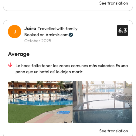
See translation
Jairo
Travelled with family
6.3
Booked on Amimir.com
October 2025
Average
Le hace falta tener las zonas comunes más cuidadas.Es una
pena que un hotel así lo dejen morir
See translation