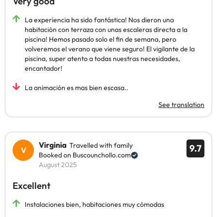
Very good
La experiencia ha sido fantástica! Nos dieron una
habitación con terraza con unas escaleras directa a la
piscina! Hemos pasado solo el fin de semana, pero
volveremos el verano que viene seguro! El vigilante de la
piscina, super atento a todas nuestras necesidades,
encantador!
La animación es mas bien escasa..
See translation
Virginia
Travelled with family
9.7
Booked on Buscounchollo.com
August 2025
Excellent
Instalaciones bien, habitaciones muy cómodas