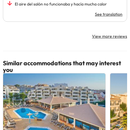
El aire del salón no funcionaba y hacía mucha calor
See translation
View more reviews
Similar accommodations that may interest
you