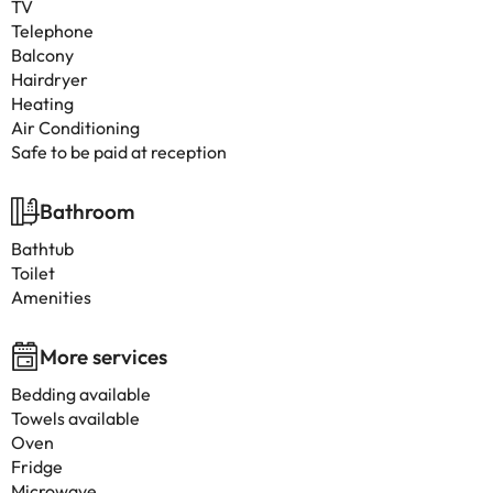
TV
Telephone
Balcony
Hairdryer
Heating
Air Conditioning
Safe to be paid at reception
Bathroom
Bathtub
Toilet
Amenities
More services
Bedding available
Towels available
Oven
Fridge
Microwave