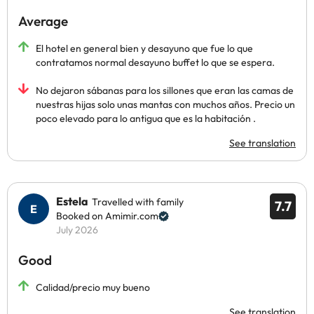
Average
El hotel en general bien y desayuno que fue lo que
contratamos normal desayuno buffet lo que se espera.
No dejaron sábanas para los sillones que eran las camas de
nuestras hijas solo unas mantas con muchos años. Precio un
poco elevado para lo antigua que es la habitación .
See translation
Estela
Travelled with family
7.7
Booked on Amimir.com
July 2026
Good
Calidad/precio muy bueno
See translation