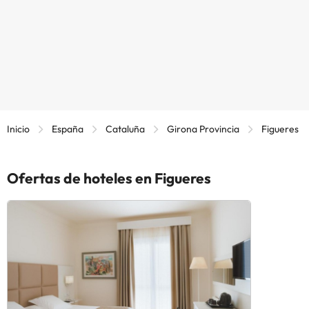
Inicio
España
Cataluña
Girona Provincia
Figueres
Ofertas de hoteles en Figueres