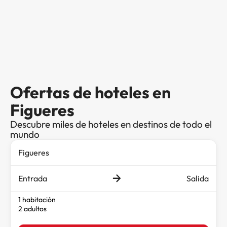
Ofertas de hoteles en
Figueres
Descubre miles de hoteles en destinos de todo el
mundo
Entrada
Salida
1 habitación
2 adultos