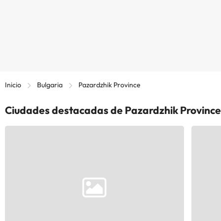
Inicio
Bulgaria
Pazardzhik Province
Ciudades destacadas de Pazardzhik Province