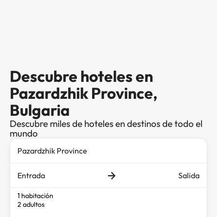
Descubre hoteles en
Pazardzhik Province,
Bulgaria
Descubre miles de hoteles en destinos de todo el
mundo
Entrada
Salida
1 habitación
2 adultos