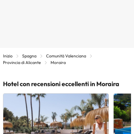
Inizio
Spagna
Comunità Valenciana
Provincia di Alicante
Moraira
Hotel con recensioni eccellenti in Moraira