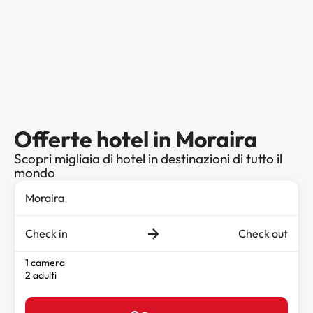
Offerte hotel in Moraira
Scopri migliaia di hotel in destinazioni di tutto il
mondo
Check in
Check out
1 camera
2 adulti