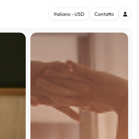
Italiano - USD
Contatto