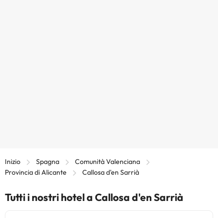
Inizio
Spagna
Comunità Valenciana
Provincia di Alicante
Callosa d'en Sarrià
Tutti i nostri hotel a Callosa d'en Sarrià