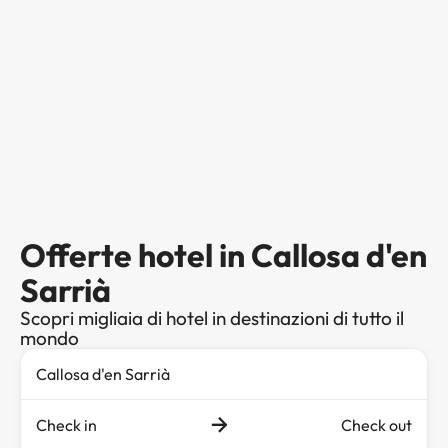
Offerte hotel in Callosa d'en
Sarrià
Scopri migliaia di hotel in destinazioni di tutto il
mondo
Check in
Check out