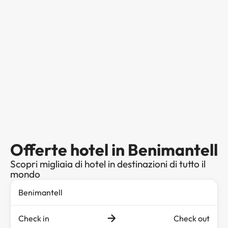
Offerte hotel in Benimantell
Scopri migliaia di hotel in destinazioni di tutto il
mondo
Check in
Check out