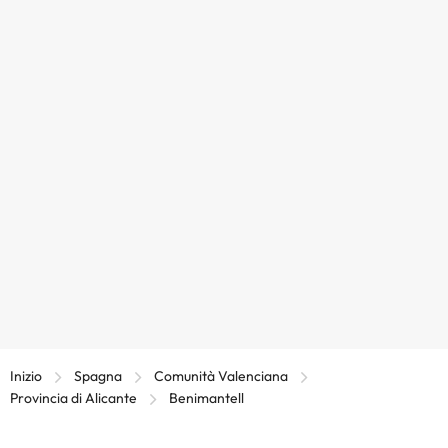
Inizio
Spagna
Comunità Valenciana
Provincia di Alicante
Benimantell