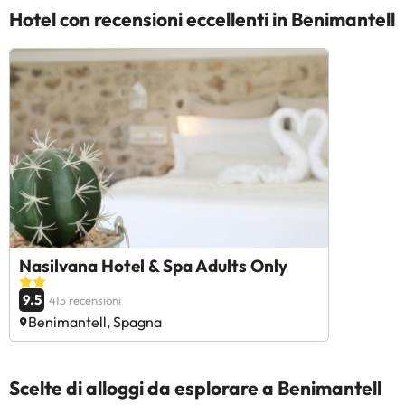
Hotel con recensioni eccellenti in Benimantell
Nasilvana Hotel & Spa Adults Only
9.5
415 recensioni
Benimantell, Spagna
Scelte di alloggi da esplorare a Benimantell