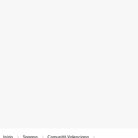
Inizio
Spagna
Comunità Valenciana