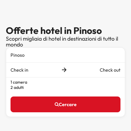
Offerte hotel in Pinoso
Scopri migliaia di hotel in destinazioni di tutto il
mondo
Check in
Check out
1 camera
2 adulti
Cercare