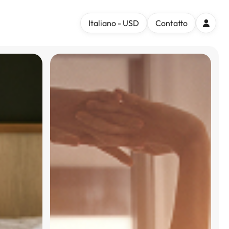
Italiano - USD
Contatto