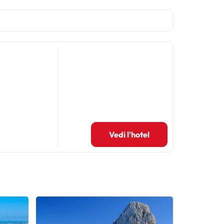
Vedi l'hotel