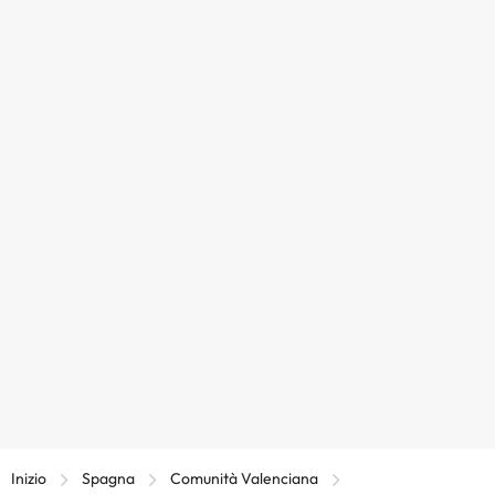
Inizio
Spagna
Comunità Valenciana