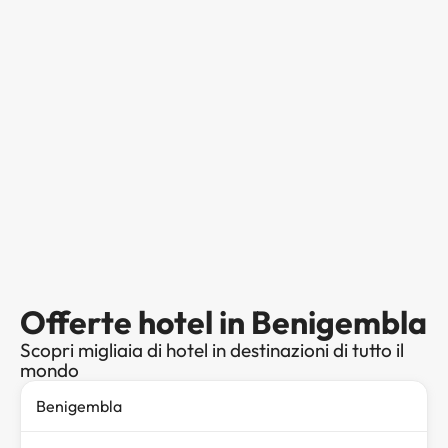
Offerte hotel in Benigembla
Scopri migliaia di hotel in destinazioni di tutto il
mondo