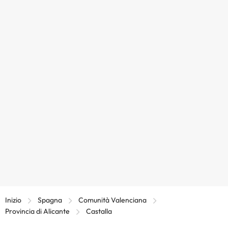
Inizio
Spagna
Comunità Valenciana
Provincia di Alicante
Castalla