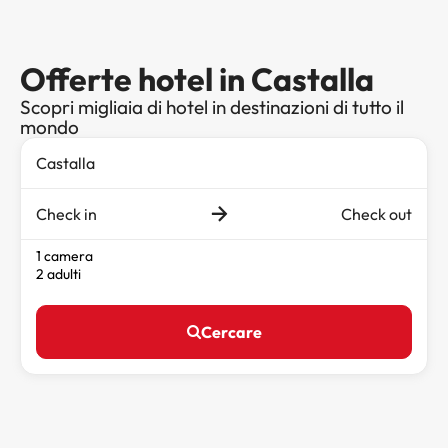
Offerte hotel in Castalla
Scopri migliaia di hotel in destinazioni di tutto il
mondo
Check in
Check out
1 camera
2 adulti
Cercare