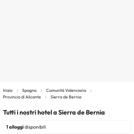
Inizio
Spagna
Comunità Valenciana
Provincia di Alicante
Sierra de Bernia
Tutti i nostri hotel a Sierra de Bernia
1 alloggi
disponibili