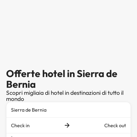
Offerte hotel in Sierra de
Bernia
Scopri migliaia di hotel in destinazioni di tutto il
mondo
Check in
Check out