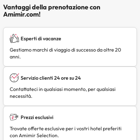
Vantaggi della prenotazione con
Amimir.com!
Esperti di vacanze
Gestiamo marchi di viaggio di successo da oltre 20
anni.
Servizio clienti 24 ore su 24
Contattateci in qualsiasi momento, per qualsiasi
necessità.
Prezzi esclusivi
Trovate offerte esclusive per i vostri hotel preferiti
con Amimir Selection.