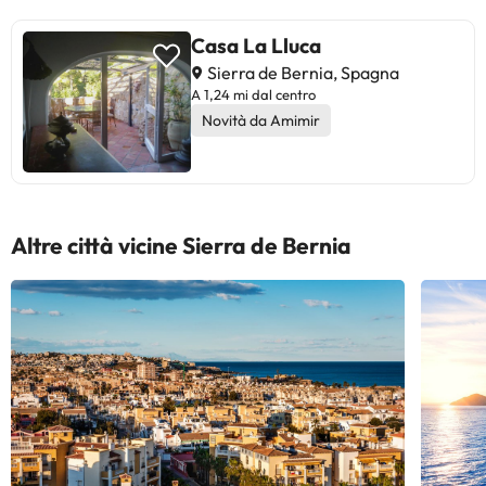
Casa La Lluca
Sierra de Bernia, Spagna
A 1,24 mi dal centro
Novità da Amimir
Altre città vicine Sierra de Bernia