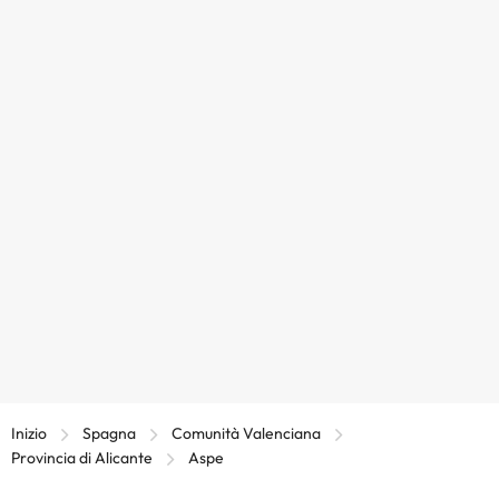
Inizio
Spagna
Comunità Valenciana
Provincia di Alicante
Aspe