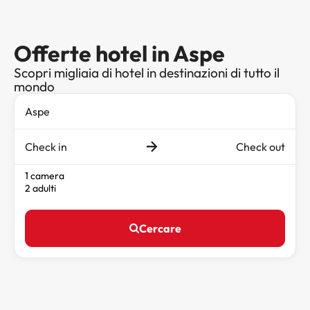
Offerte hotel in Aspe
Scopri migliaia di hotel in destinazioni di tutto il
mondo
Check in
Check out
1 camera
2 adulti
Cercare