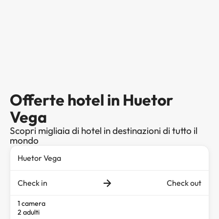
Offerte hotel in Huetor
Vega
Scopri migliaia di hotel in destinazioni di tutto il
mondo
Check in
Check out
1 camera
2 adulti