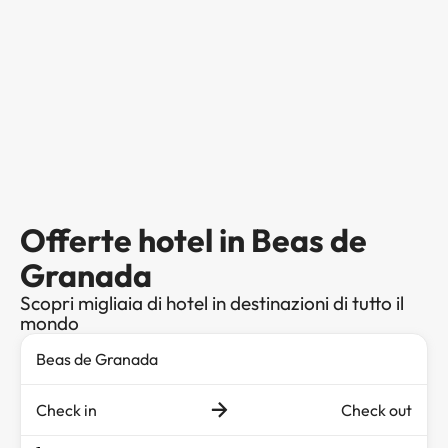
Offerte hotel in Beas de
Granada
Scopri migliaia di hotel in destinazioni di tutto il
mondo
Check in
Check out