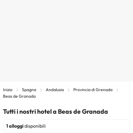
Inizio
Spagna
Andalusia
Provincia di Grenada
Beas de Granada
Tutti i nostri hotel a Beas de Granada
1 alloggi
disponibili