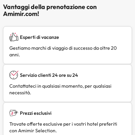
Vantaggi della prenotazione con
Amimir.com!
Esperti di vacanze
Gestiamo marchi di viaggio di successo da oltre 20
anni.
Servizio clienti 24 ore su 24
Contattateci in qualsiasi momento, per qualsiasi
necessità.
Prezzi esclusivi
Trovate offerte esclusive per i vostri hotel preferiti
con Amimir Selection.