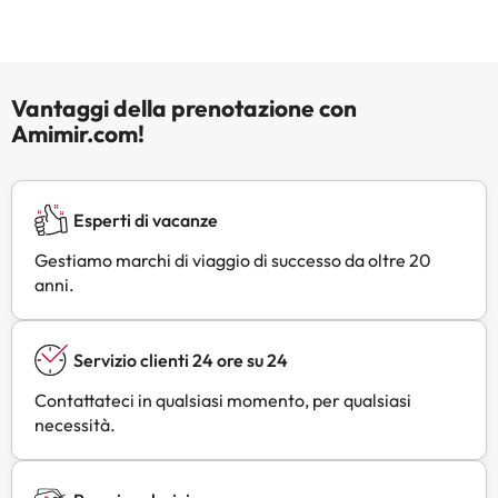
Vantaggi della prenotazione con
Amimir.com!
Esperti di vacanze
Gestiamo marchi di viaggio di successo da oltre 20
anni.
Servizio clienti 24 ore su 24
Contattateci in qualsiasi momento, per qualsiasi
necessità.