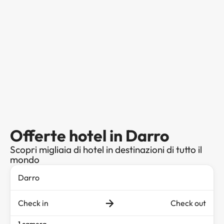
Offerte hotel in Darro
Scopri migliaia di hotel in destinazioni di tutto il
mondo
Check in
Check out