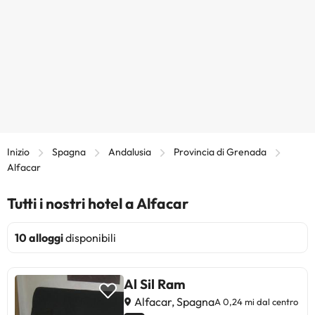
Inizio
Spagna
Andalusia
Provincia di Grenada
Alfacar
Tutti i nostri hotel a Alfacar
10 alloggi
disponibili
Al Sil Ram
Alfacar, Spagna
A 0,24 mi dal centro