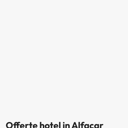
Offerte hotel in Alfacar