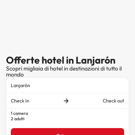
Offerte hotel in Lanjarón
Scopri migliaia di hotel in destinazioni di tutto il
mondo
Check in
Check out
1 camera
2 adulti