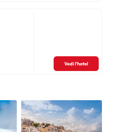
Vedi l'hotel