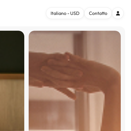
Italiano - USD
Contatto