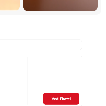
Vedi l'hotel