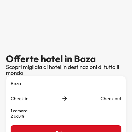
Offerte hotel in Baza
Scopri migliaia di hotel in destinazioni di tutto il
mondo
Check in
Check out
1 camera
2 adulti