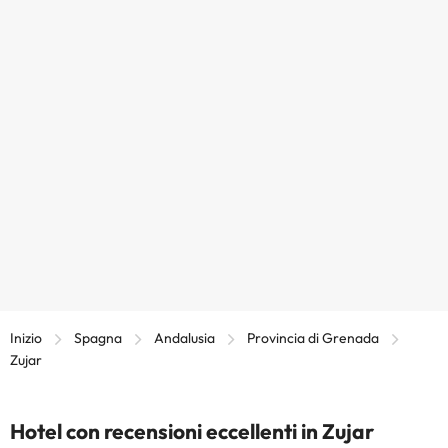
Inizio
Spagna
Andalusia
Provincia di Grenada
Zujar
Hotel con recensioni eccellenti in Zujar