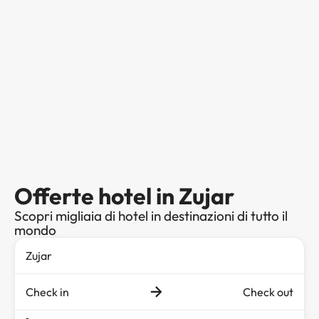
Offerte hotel in Zujar
Scopri migliaia di hotel in destinazioni di tutto il
mondo
Check in
Check out