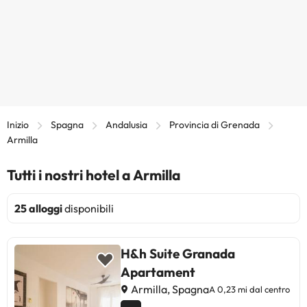
Inizio
Spagna
Andalusia
Provincia di Grenada
Armilla
Tutti i nostri hotel a Armilla
25 alloggi
disponibili
H&h Suite Granada
Apartament
Armilla, Spagna
A 0,23 mi dal centro