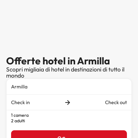
Offerte hotel in Armilla
Scopri migliaia di hotel in destinazioni di tutto il
mondo
Check in
Check out
1 camera
2 adulti