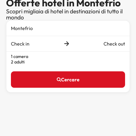
Offerte hotel in Montefrio
Scopri migliaia di hotel in destinazioni di tutto il
mondo
Check in
Check out
1 camera
2 adulti
Cercare