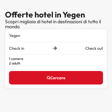
Offerte hotel in Yegen
Scopri migliaia di hotel in destinazioni di tutto il
mondo
Check in
Check out
1 camera
2 adulti
Cercare