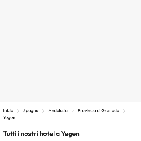
Inizio
Spagna
Andalusia
Provincia di Grenada
Yegen
Tutti i nostri hotel a Yegen