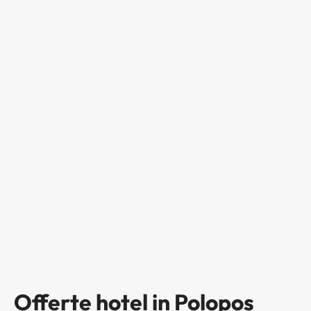
Offerte hotel in Polopos