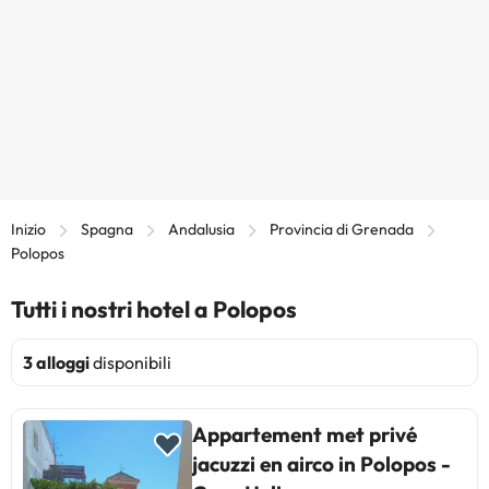
Inizio
Spagna
Andalusia
Provincia di Grenada
Polopos
Tutti i nostri hotel a Polopos
3 alloggi
disponibili
Appartement met privé
jacuzzi en airco in Polopos -