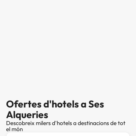
Ofertes d'hotels a Ses
Alqueries
Descobreix milers d'hotels a destinacions de tot
el món