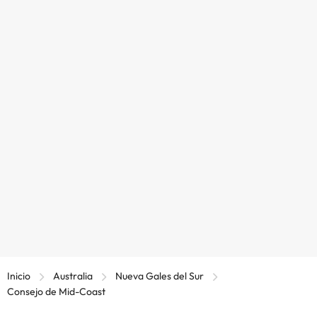
Inicio
Australia
Nueva Gales del Sur
Consejo de Mid-Coast