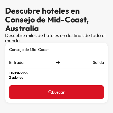
Descubre hoteles en
Consejo de Mid-Coast,
Australia
Descubre miles de hoteles en destinos de todo el
mundo
Entrada
Salida
1 habitación
2 adultos
Buscar