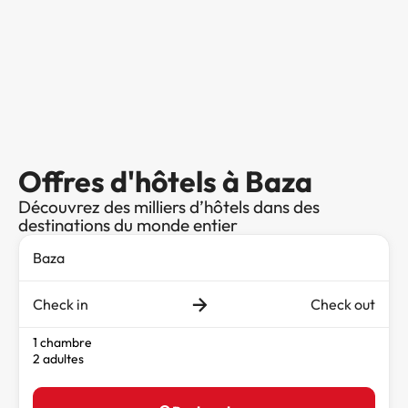
Offres d'hôtels à Baza
Découvrez des milliers d’hôtels dans des
destinations du monde entier
Check in
Check out
1 chambre
2 adultes