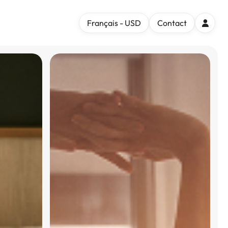
Français - USD
Contact