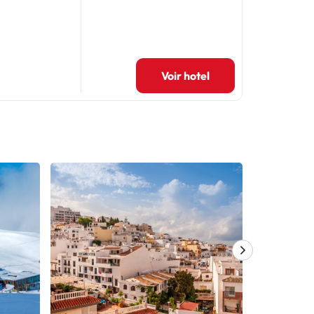
Voir hotel