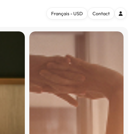
Français - USD
Contact