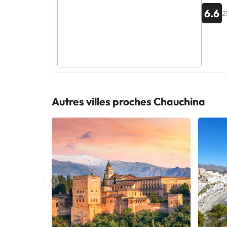
6.6
2
Autres villes proches Chauchina