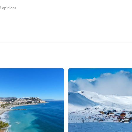
5 opinions