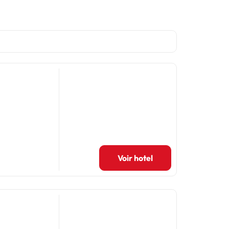
Voir hotel