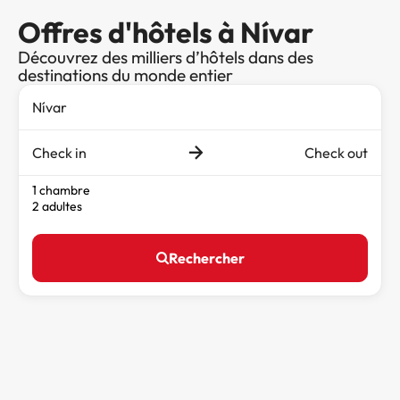
Offres d'hôtels à Nívar
Découvrez des milliers d’hôtels dans des
destinations du monde entier
Check in
Check out
1 chambre
2 adultes
Rechercher