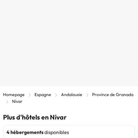
Homepage
Espagne
Andalousie
Province de Granada
Nívar
Plus d'hôtels en Nívar
4 hébergements
disponibles