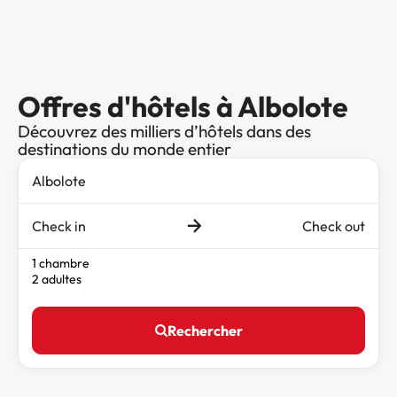
Offres d'hôtels à Albolote
Découvrez des milliers d’hôtels dans des
destinations du monde entier
Check in
Check out
1 chambre
2 adultes
Rechercher