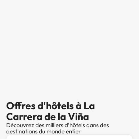
Offres d'hôtels à La
Carrera de la Viña
Découvrez des milliers d’hôtels dans des
destinations du monde entier