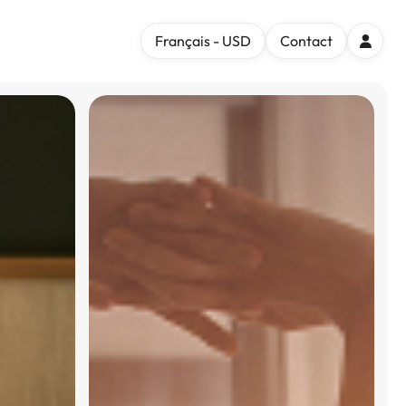
Français - USD
Contact