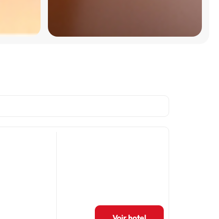
Voir hotel