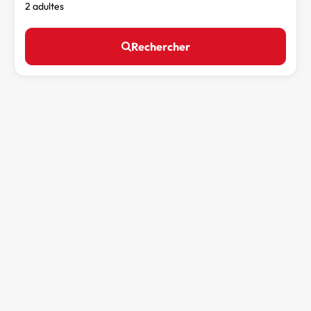
2 adultes
Rechercher