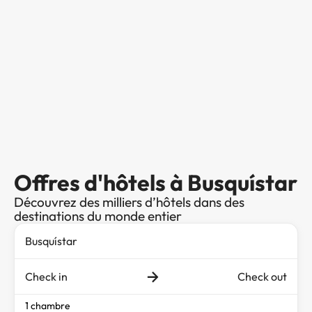
Offres d'hôtels à Busquístar
Découvrez des milliers d’hôtels dans des
destinations du monde entier
Check in
Check out
1 chambre