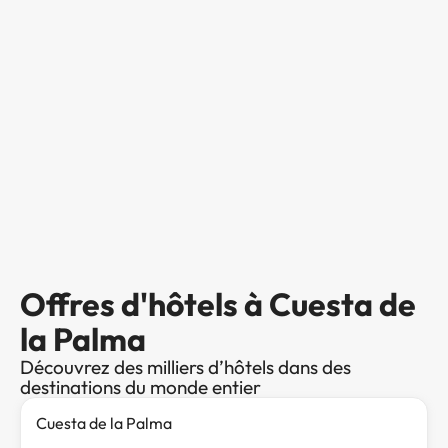
Offres d'hôtels à Cuesta de
la Palma
Découvrez des milliers d’hôtels dans des
destinations du monde entier