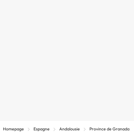
Homepage
Espagne
Andalousie
Province de Granada