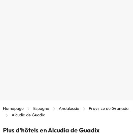
Homepage
Espagne
Andalousie
Province de Granada
Alcudia de Guadix
Plus d'hôtels en Alcudia de Guadix