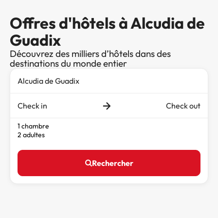
Offres d'hôtels à Alcudia de
Guadix
Découvrez des milliers d’hôtels dans des
destinations du monde entier
Check in
Check out
1 chambre
2 adultes
Rechercher