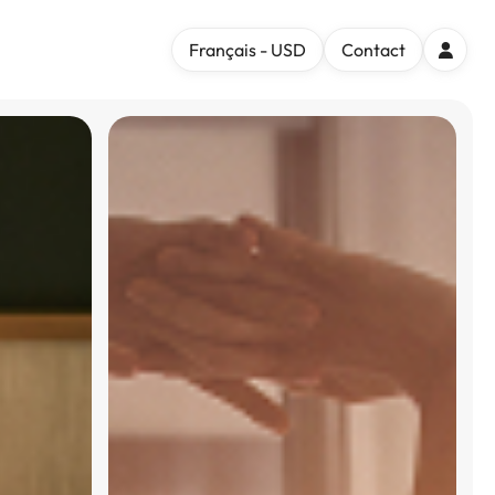
Français - USD
Contact