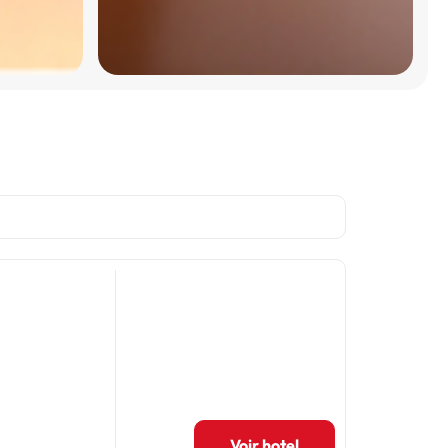
Voir hotel