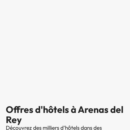
Offres d'hôtels à Arenas del
Rey
Découvrez des milliers d’hôtels dans des