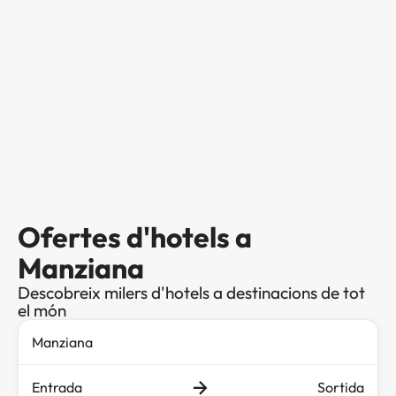
Ofertes d'hotels a
Manziana
Descobreix milers d'hotels a destinacions de tot
el món
Entrada
Sortida